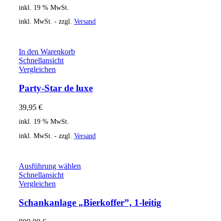
inkl. 19 % MwSt.
inkl. MwSt. - zzgl.
Versand
In den Warenkorb
Schnellansicht
Vergleichen
Party-Star de luxe
39,95
€
inkl. 19 % MwSt.
inkl. MwSt. - zzgl.
Versand
Ausführung wählen
Schnellansicht
Vergleichen
Schankanlage „Bierkoffer”, 1-leitig