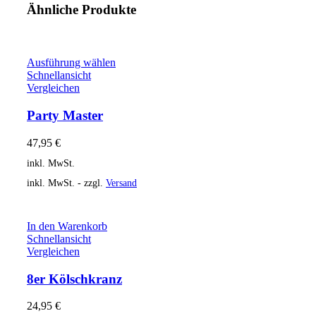
Ähnliche Produkte
Ausführung wählen
Schnellansicht
Vergleichen
Party Master
47,95
€
inkl. MwSt.
inkl. MwSt. - zzgl.
Versand
In den Warenkorb
Schnellansicht
Vergleichen
8er Kölschkranz
24,95
€