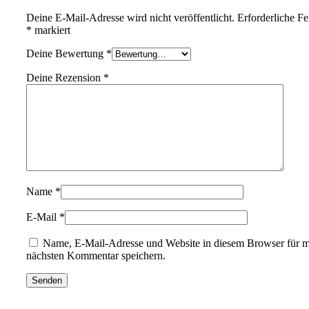
Deine E-Mail-Adresse wird nicht veröffentlicht.
Erforderliche Fe
*
markiert
Deine Bewertung
*
Deine Rezension
*
Name
*
E-Mail
*
Name, E-Mail-Adresse und Website in diesem Browser für 
nächsten Kommentar speichern.