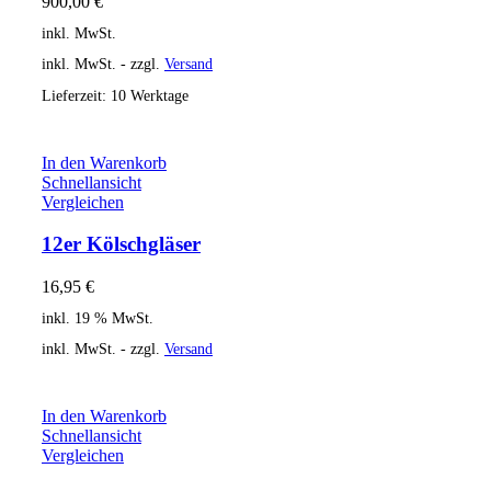
900,00
€
inkl. MwSt.
inkl. MwSt. - zzgl.
Versand
Lieferzeit:
10 Werktage
In den Warenkorb
Schnellansicht
Vergleichen
12er Kölschgläser
16,95
€
inkl. 19 % MwSt.
inkl. MwSt. - zzgl.
Versand
In den Warenkorb
Schnellansicht
Vergleichen