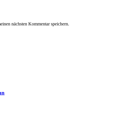
meinen nächsten Kommentar speichern.
hn