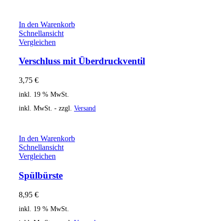
In den Warenkorb
Schnellansicht
Vergleichen
Verschluss mit Überdruckventil
3,75
€
inkl. 19 % MwSt.
inkl. MwSt. - zzgl.
Versand
In den Warenkorb
Schnellansicht
Vergleichen
Spülbürste
8,95
€
inkl. 19 % MwSt.