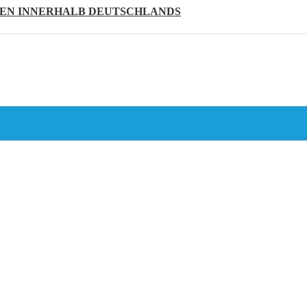
TEN INNERHALB DEUTSCHLANDS