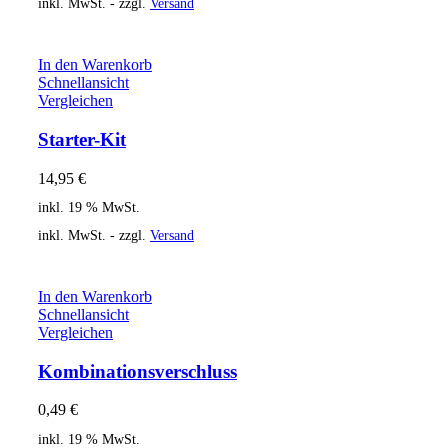
inkl. MwSt. - zzgl.
Versand
In den Warenkorb
Schnellansicht
Vergleichen
Starter-Kit
14,95
€
inkl. 19 % MwSt.
inkl. MwSt. - zzgl.
Versand
In den Warenkorb
Schnellansicht
Vergleichen
Kombinationsverschluss
0,49
€
inkl. 19 % MwSt.