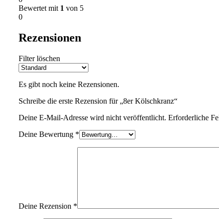
Bewertet mit
1
von 5
0
Rezensionen
Filter löschen
Es gibt noch keine Rezensionen.
Schreibe die erste Rezension für „8er Kölschkranz“
Deine E-Mail-Adresse wird nicht veröffentlicht.
Erforderliche Fe
Deine Bewertung
*
Deine Rezension
*