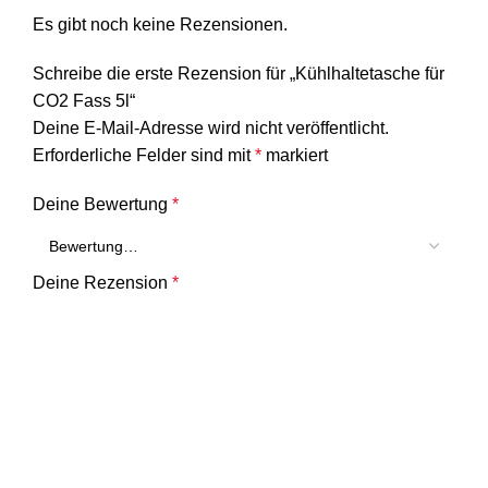
Es gibt noch keine Rezensionen.
Schreibe die erste Rezension für „Kühlhaltetasche für
CO2 Fass 5l“
Deine E-Mail-Adresse wird nicht veröffentlicht.
Erforderliche Felder sind mit
*
markiert
Deine Bewertung
*
Deine Rezension
*