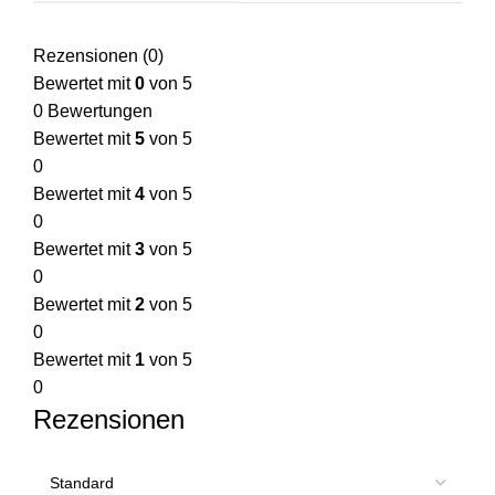
Rezensionen (0)
Bewertet mit
0
von 5
0 Bewertungen
Bewertet mit
5
von 5
0
Bewertet mit
4
von 5
0
Bewertet mit
3
von 5
0
Bewertet mit
2
von 5
0
Bewertet mit
1
von 5
0
Rezensionen