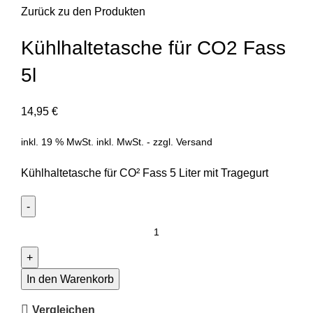
Zurück zu den Produkten
Kühlhaltetasche für CO2 Fass
5l
14,95
€
inkl. 19 % MwSt.
inkl. MwSt. - zzgl.
Versand
Kühlhaltetasche für CO² Fass 5 Liter mit Tragegurt
In den Warenkorb
Vergleichen