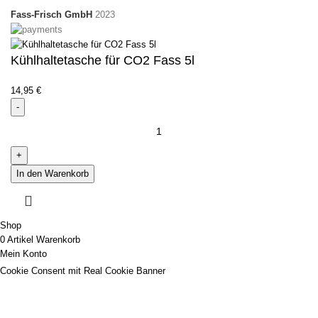
Fass-Frisch GmbH
2023
Kühlhaltetasche für CO2 Fass 5l
14,95
€
In den Warenkorb
Shop
0
Artikel
Warenkorb
Mein Konto
Cookie Consent mit Real Cookie Banner