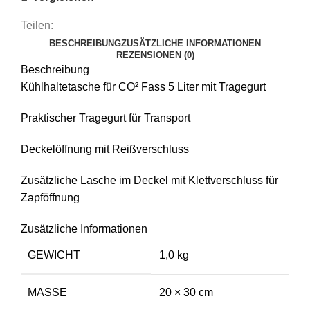
Teilen:
BESCHREIBUNG
ZUSÄTZLICHE INFORMATIONEN
REZENSIONEN (0)
Beschreibung
Kühlhaltetasche für CO² Fass 5 Liter mit Tragegurt
Praktischer Tragegurt für Transport
Deckelöffnung mit Reißverschluss
Zusätzliche Lasche im Deckel mit Klettverschluss für
Zapföffnung
Zusätzliche Informationen
GEWICHT
1,0 kg
MASSE
20 × 30 cm