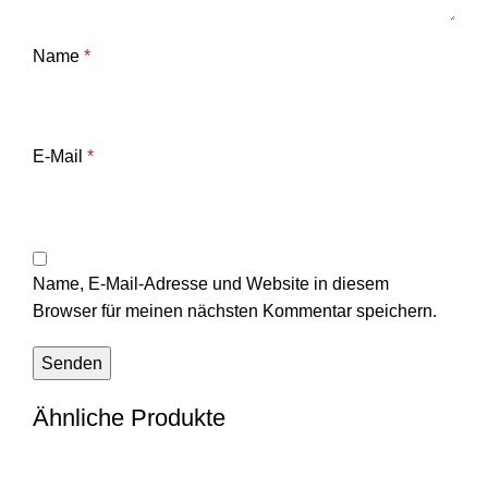
Name
*
E-Mail
*
Name, E-Mail-Adresse und Website in diesem
Browser für meinen nächsten Kommentar speichern.
Ähnliche Produkte