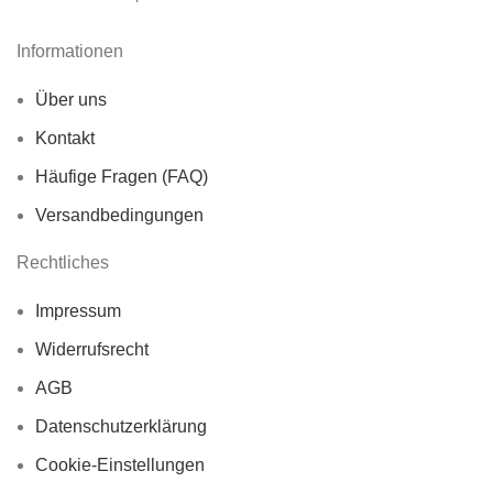
Informationen
Über uns
Kontakt
Häufige Fragen (FAQ)
Versandbedingungen
Rechtliches
Impressum
Widerrufsrecht
AGB
Datenschutzerklärung
Cookie-Einstellungen