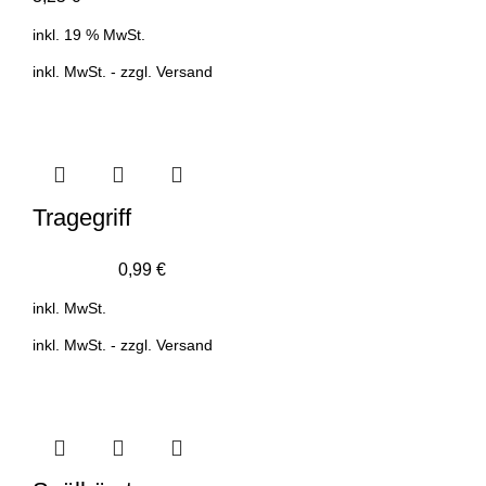
inkl. 19 % MwSt.
inkl. MwSt. - zzgl.
Versand
Tragegriff
0,99
€
inkl. MwSt.
inkl. MwSt. - zzgl.
Versand