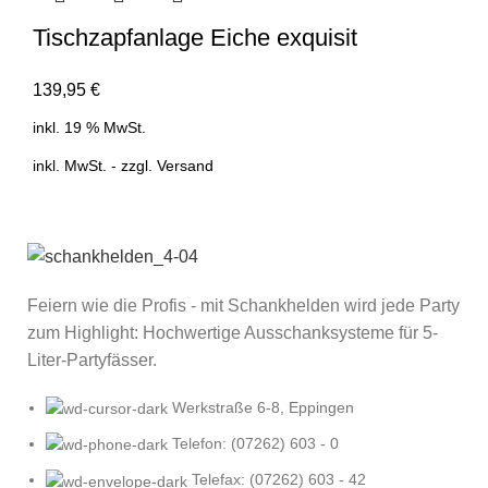
Tischzapfanlage Eiche exquisit
139,95
€
inkl. 19 % MwSt.
inkl. MwSt. - zzgl.
Versand
Feiern wie die Profis - mit Schankhelden wird jede Party
zum Highlight: Hochwertige Ausschanksysteme für 5-
Liter-Partyfässer.
Werkstraße 6-8, Eppingen
Telefon: (07262) 603 - 0
Telefax: (07262) 603 - 42