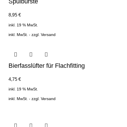
Spülbürste
8,95
€
inkl. 19 % MwSt.
inkl. MwSt. - zzgl.
Versand
Bierfasslüfter für Flachfitting
4,75
€
inkl. 19 % MwSt.
inkl. MwSt. - zzgl.
Versand