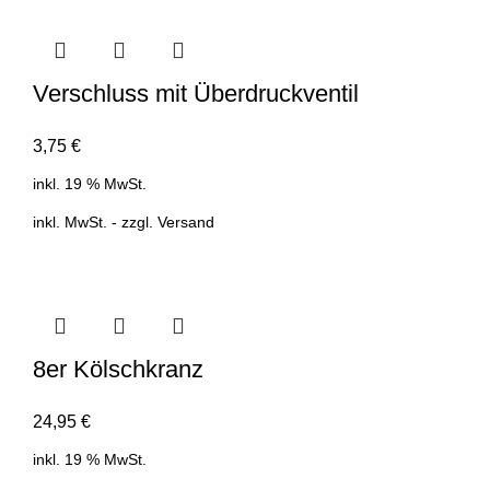
Verschluss mit Überdruckventil
3,75
€
inkl. 19 % MwSt.
inkl. MwSt. - zzgl.
Versand
8er Kölschkranz
24,95
€
inkl. 19 % MwSt.