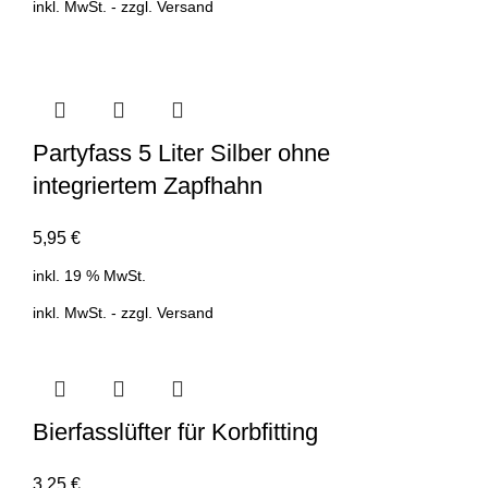
inkl. MwSt. - zzgl.
Versand
Partyfass 5 Liter Silber ohne
integriertem Zapfhahn
5,95
€
inkl. 19 % MwSt.
inkl. MwSt. - zzgl.
Versand
Bierfasslüfter für Korbfitting
3,25
€