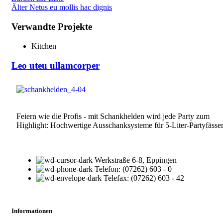
Älter
Netus eu mollis hac dignis
Verwandte Projekte
Kitchen
Leo uteu ullamcorper
Feiern wie die Profis - mit Schankhelden wird jede Party zum
Highlight: Hochwertige Ausschanksysteme für 5-Liter-Partyfässer
Werkstraße 6-8, Eppingen
Telefon: (07262) 603 - 0
Telefax: (07262) 603 - 42
Informationen